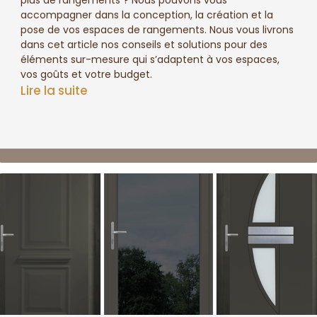
accompagner dans la conception, la création et la
pose de vos espaces de rangements. Nous vous livrons
dans cet article nos conseils et solutions pour des
éléments sur-mesure qui s’adaptent à vos espaces,
vos goûts et votre budget.
Lire la suite