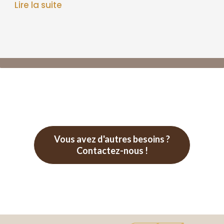
Lire la suite
Vous avez d'autres besoins ?
Contactez-nous !