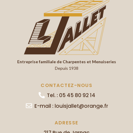
Entreprise familiale de Charpentes et Menuiseries
Depuis 1938
CONTACTEZ-NOUS
Tel. : 05 45 80 92 14
E-mail : louisjallet@orange.fr
ADRESSE
217 Rue de Jarnac