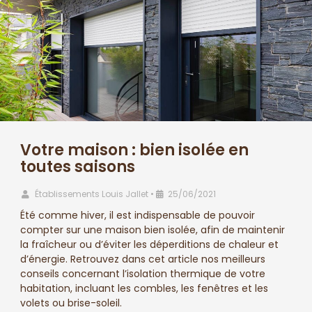
Votre maison : bien isolée en
toutes saisons
Établissements Louis Jallet
•
25/06/2021
Été comme hiver, il est indispensable de pouvoir
compter sur une maison bien isolée, afin de maintenir
la fraîcheur ou d’éviter les déperditions de chaleur et
d’énergie. Retrouvez dans cet article nos meilleurs
conseils concernant l’isolation thermique de votre
habitation, incluant les combles, les fenêtres et les
volets ou brise-soleil.