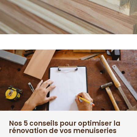
Nos 5 conseils pour optimiser la
rénovation de vos menuiseries