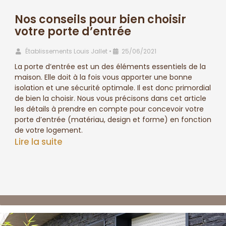
Nos conseils pour bien choisir
votre porte d’entrée
Établissements Louis Jallet
•
25/06/2021
La porte d’entrée est un des éléments essentiels de la
maison. Elle doit à la fois vous apporter une bonne
isolation et une sécurité optimale. Il est donc primordial
de bien la choisir. Nous vous précisons dans cet article
les détails à prendre en compte pour concevoir votre
porte d’entrée (matériau, design et forme) en fonction
de votre logement.
Lire la suite