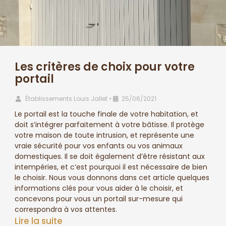
Les critères de choix pour votre
portail
Établissements Louis Jallet
•
25/06/2021
Le portail est la touche finale de votre habitation, et
doit s’intégrer parfaitement à votre bâtisse. Il protège
votre maison de toute intrusion, et représente une
vraie sécurité pour vos enfants ou vos animaux
domestiques. Il se doit également d’être résistant aux
intempéries, et c’est pourquoi il est nécessaire de bien
le choisir. Nous vous donnons dans cet article quelques
informations clés pour vous aider à le choisir, et
concevons pour vous un portail sur-mesure qui
correspondra à vos attentes.
Lire la suite