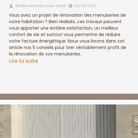
Établissements Louis Jallet
•
25/06/2021
Vous avez un projet de rénovation des menuiseries de
votre habitation ? Bien réalisés, ces travaux peuvent
vous apporter une entière satisfaction, un meilleur
confort de vie et surtout vous permettre de réduire
votre facture énergétique. Nous vous livrons dans cet
article nos 5 conseils pour tirer véritablement profit de
la rénovation de vos menuiseries.
Lire la suite