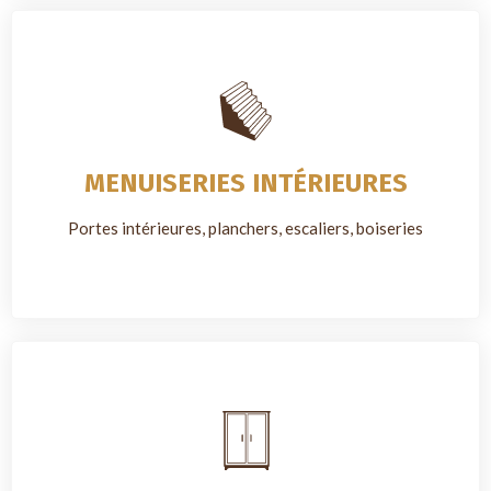
MENUISERIES INTÉRIEURES
Portes intérieures, planchers, escaliers, boiseries