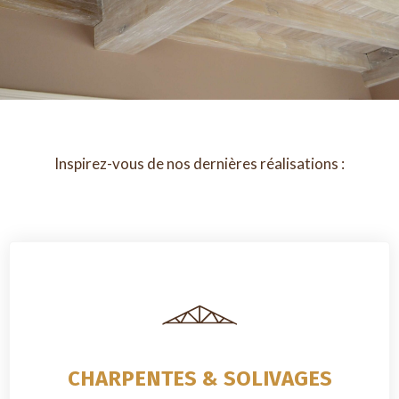
Inspirez-vous de nos dernières réalisations :
CHARPENTES & SOLIVAGES