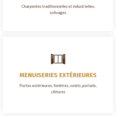
Charpentes traditionnelles et industrielles,
solivages
MENUISERIES EXTÉRIEURES
Portes extérieures, fenêtres, volets, portails,
clôtures