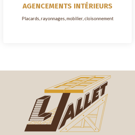
AGENCEMENTS INTÉRIEURS
Placards, rayonnages, mobilier, cloisonnement