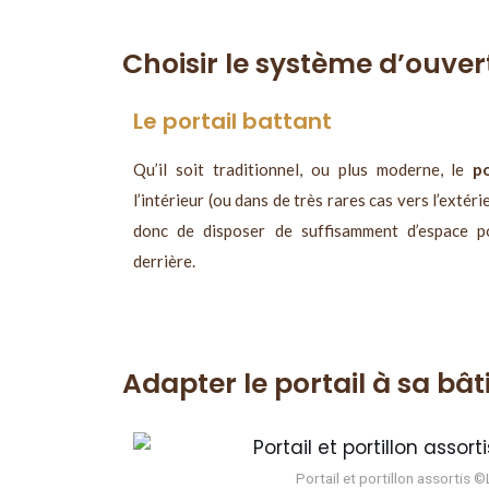
Choisir le système d’ouver
Le portail battant
Qu’il soit traditionnel, ou plus moderne, le
p
l’intérieur (ou dans de très rares cas vers l’extér
donc de disposer de suffisamment d’espace po
derrière.
Adapter le portail à sa bât
Portail et portillon assortis ©