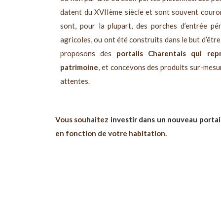
datent du XVIIème siècle et sont souvent couron
sont, pour la plupart, des porches d’entrée pén
agricoles, ou ont été construits dans le but d’êt
proposons des
portails Charentais qui re
patrimoine
, et concevons des produits sur-mesu
attentes.
Vous souhaitez
investir dans un nouveau portai
en fonction de votre habitation.