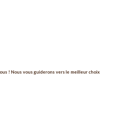
us ! Nous vous guiderons vers le meilleur choix