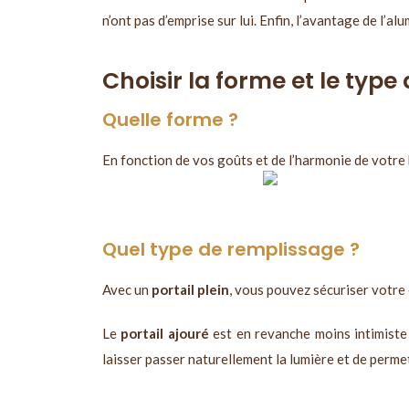
n’ont pas d’emprise sur lui. Enfin, l’avantage de l’al
Choisir la forme et le type
Quelle forme ?
En fonction de vos goûts et de l’harmonie de votre
Quel type de remplissage ?
Avec un
portail plein
, vous pouvez sécuriser votre 
Le
portail ajouré
est en revanche moins intimiste 
laisser passer naturellement la lumière et de perme