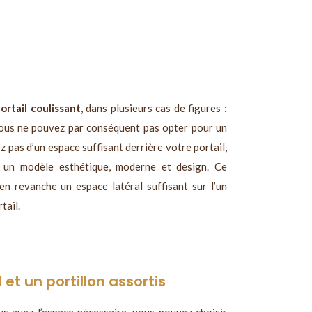
ortail coulissant
, dans plusieurs cas de figures :
 vous ne pouvez par conséquent pas opter pour un
z pas d’un espace suffisant derrière votre portail,
 un modèle esthétique, moderne et design. Ce
en revanche un espace latéral suffisant sur l’un
tail.
 et un portillon assortis