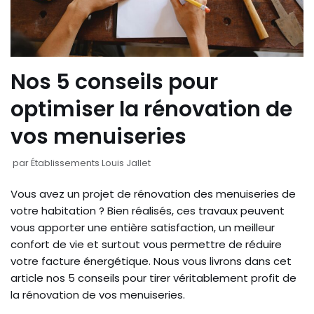
Nos 5 conseils pour
optimiser la rénovation de
vos menuiseries
par
Établissements Louis Jallet
Vous avez un projet de rénovation des menuiseries de
votre habitation ? Bien réalisés, ces travaux peuvent
vous apporter une entière satisfaction, un meilleur
confort de vie et surtout vous permettre de réduire
votre facture énergétique. Nous vous livrons dans cet
article nos 5 conseils pour tirer véritablement profit de
la rénovation de vos menuiseries.