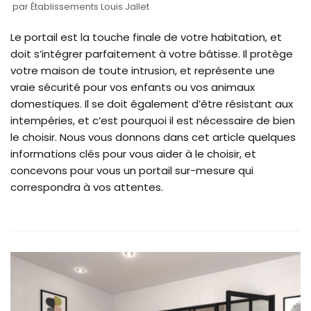
par
Établissements Louis Jallet
Le portail est la touche finale de votre habitation, et
doit s’intégrer parfaitement à votre bâtisse. Il protège
votre maison de toute intrusion, et représente une
vraie sécurité pour vos enfants ou vos animaux
domestiques. Il se doit également d’être résistant aux
intempéries, et c’est pourquoi il est nécessaire de bien
le choisir. Nous vous donnons dans cet article quelques
informations clés pour vous aider à le choisir, et
concevons pour vous un portail sur-mesure qui
correspondra à vos attentes.