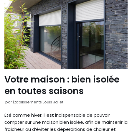
Votre maison : bien isolée
en toutes saisons
par
Établissements Louis Jallet
Été comme hiver, il est indispensable de pouvoir
compter sur une maison bien isolée, afin de maintenir la
fraîcheur ou d’éviter les déperditions de chaleur et