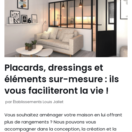
Placards, dressings et
éléments sur-mesure : ils
vous faciliteront la vie !
par
Établissements Louis Jallet
Vous souhaitez aménager votre maison en lui offrant
plus de rangements ? Nous pouvons vous
accompagner dans la conception, la création et la