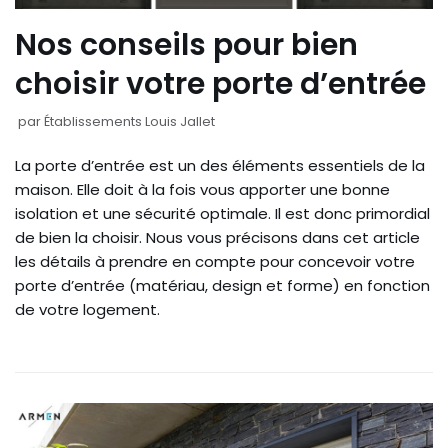
Nos conseils pour bien
choisir votre porte d’entrée
par
Établissements Louis Jallet
La porte d’entrée est un des éléments essentiels de la
maison. Elle doit à la fois vous apporter une bonne
isolation et une sécurité optimale. Il est donc primordial
de bien la choisir. Nous vous précisons dans cet article
les détails à prendre en compte pour concevoir votre
porte d’entrée (matériau, design et forme) en fonction
de votre logement.