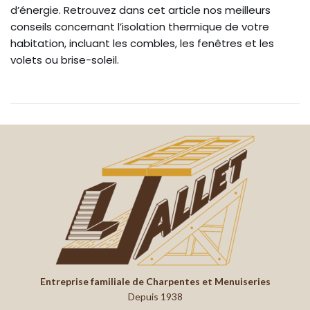
d’énergie. Retrouvez dans cet article nos meilleurs
conseils concernant l’isolation thermique de votre
habitation, incluant les combles, les fenêtres et les
volets ou brise-soleil.
Entreprise familiale de Charpentes et Menuiseries
Depuis 1938