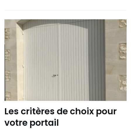
Les critères de choix pour
votre portail