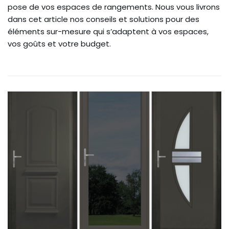
pose de vos espaces de rangements. Nous vous livrons
dans cet article nos conseils et solutions pour des
éléments sur-mesure qui s’adaptent à vos espaces,
vos goûts et votre budget.